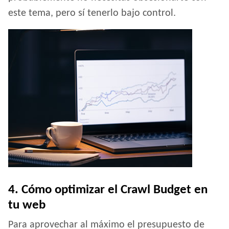
este tema, pero sí tenerlo bajo control.
4. Cómo optimizar el Crawl Budget en
tu web
Para aprovechar al máximo el presupuesto de