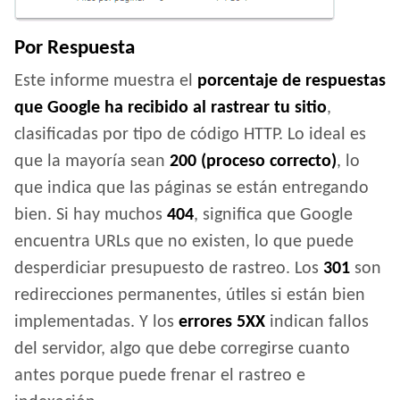
Por Respuesta
Este informe muestra el
porcentaje de respuestas
que Google ha recibido al rastrear tu sitio
,
clasificadas por tipo de código HTTP. Lo ideal es
que la mayoría sean
200 (proceso correcto)
, lo
que indica que las páginas se están entregando
bien. Si hay muchos
404
, significa que Google
encuentra URLs que no existen, lo que puede
desperdiciar presupuesto de rastreo. Los
301
son
redirecciones permanentes, útiles si están bien
implementadas. Y los
errores 5XX
indican fallos
del servidor, algo que debe corregirse cuanto
antes porque puede frenar el rastreo e