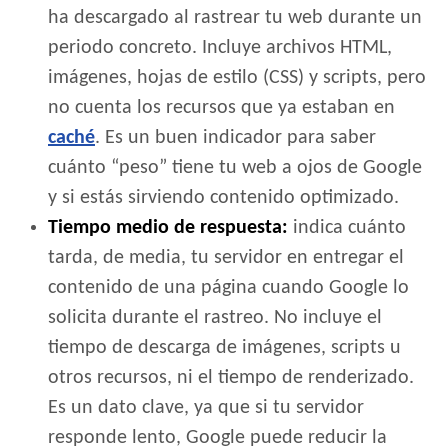
ha descargado al rastrear tu web durante un
periodo concreto. Incluye archivos HTML,
imágenes, hojas de estilo (CSS) y scripts, pero
no cuenta los recursos que ya estaban en
caché
. Es un buen indicador para saber
cuánto “peso” tiene tu web a ojos de Google
y si estás sirviendo contenido optimizado.
Tiempo medio de respuesta:
indica cuánto
tarda, de media, tu servidor en entregar el
contenido de una página cuando Google lo
solicita durante el rastreo. No incluye el
tiempo de descarga de imágenes, scripts u
otros recursos, ni el tiempo de renderizado.
Es un dato clave, ya que si tu servidor
responde lento, Google puede reducir la