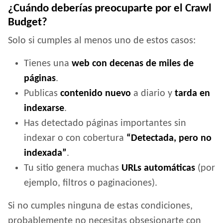
¿Cuándo deberías preocuparte por el Crawl
Budget?
Solo si cumples al menos uno de estos casos:
Tienes una
web con decenas de miles de
páginas
.
Publicas
contenido nuevo
a diario y
tarda en
indexarse
.
Has detectado páginas importantes sin
indexar o con cobertura
“Detectada, pero no
indexada”
.
Tu sitio genera muchas
URLs automáticas
(por
ejemplo, filtros o paginaciones).
Si no cumples ninguna de estas condiciones,
probablemente no necesitas obsesionarte con