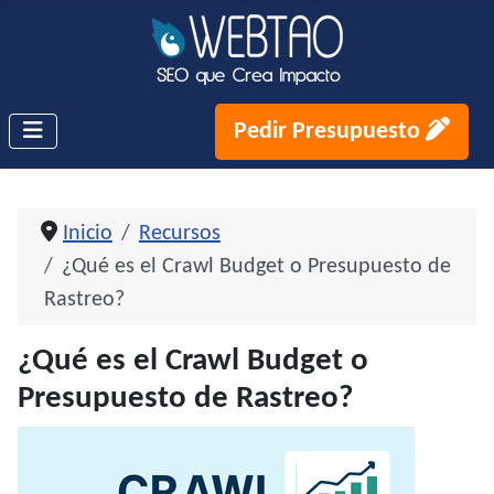
Pedir Presupuesto
Inicio
Recursos
¿Qué es el Crawl Budget o Presupuesto de
Rastreo?
¿Qué es el Crawl Budget o
Presupuesto de Rastreo?