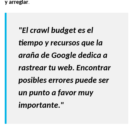
y arreglar
.
"El crawl budget es el
tiempo y recursos que la
araña de Google dedica a
rastrear tu web. Encontrar
posibles errores puede ser
un punto a favor muy
importante."