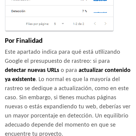
Por Finalidad
Este apartado indica para qué está utilizando
Google el presupuesto de rastreo: si para
detectar nuevas URLs
o para
actualizar contenido
ya existente
. Lo normal es que la mayoría del
rastreo se dedique a actualización, como en este
caso. Sin embargo, si tienes muchas páginas
nuevas o estás expandiendo tu web, deberías ver
un mayor porcentaje en detección. Un equilibrio
adecuado depende del momento en que se
encuentre tu proyecto.