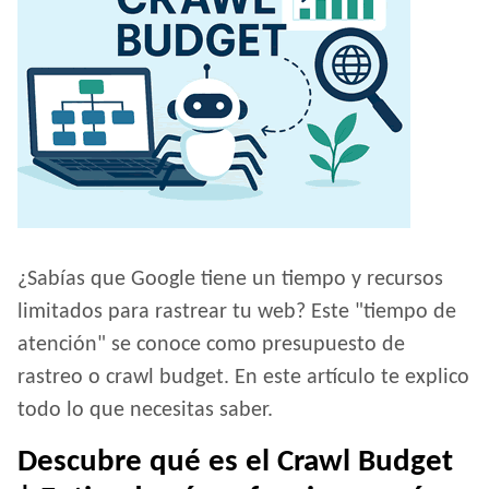
¿Sabías que Google tiene un tiempo y recursos
limitados para rastrear tu web? Este "tiempo de
atención" se conoce como presupuesto de
rastreo o crawl budget. En este artículo te explico
todo lo que necesitas saber.
Descubre qué es el Crawl Budget