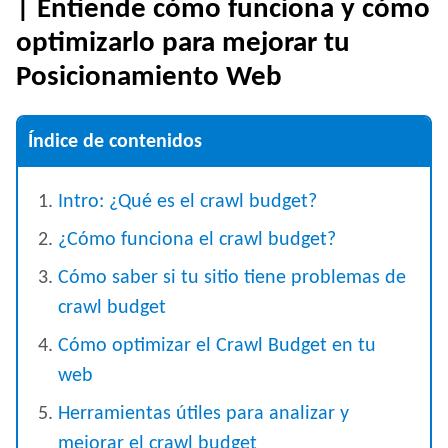
| Entiende cómo funciona y cómo
optimizarlo para mejorar tu
Posicionamiento Web
Índice de contenidos
Intro: ¿Qué es el crawl budget?
¿Cómo funciona el crawl budget?
Cómo saber si tu sitio tiene problemas de
crawl budget
Cómo optimizar el Crawl Budget en tu
web
Herramientas útiles para analizar y
mejorar el crawl budget