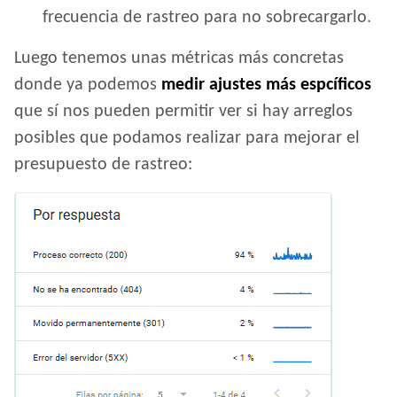
frecuencia de rastreo para no sobrecargarlo.
Luego tenemos unas métricas más concretas
donde ya podemos
medir ajustes más espcíficos
que sí nos pueden permitir ver si hay arreglos
posibles que podamos realizar para mejorar el
presupuesto de rastreo: