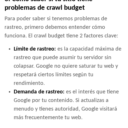
problemas de crawl budget
Para poder saber si tenemos problemas de
rastreo, primero debemos entender cómo
funciona. El crawl budget tiene 2 factores clave:
Límite de rastreo:
es la capacidad máxima de
rastreo que puede asumir tu servidor sin
colapsar. Google no quiere saturar tu web y
respetará ciertos límites según tu
rendimiento.
Demanda de rastreo:
es el interés que tiene
Google por tu contenido. Si actualizas a
menudo y tienes autoridad, Google visitará
más frecuentemente tu web.