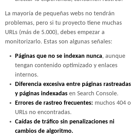
La mayoría de pequeñas webs no tendrán
problemas, pero si tu proyecto tiene muchas
URLs (más de 5.000), debes empezar a
monitorizarlo. Estas son algunas señales:
Páginas que no se indexan nunca
, aunque
tengan contenido optimizado y enlaces
internos.
Diferencia excesiva entre páginas rastreadas
y páginas indexadas
en Search Console.
Errores de rastreo frecuentes:
muchos 404 o
URLs no encontradas.
Caídas de tráfico sin penalizaciones ni
cambios de algoritmo.