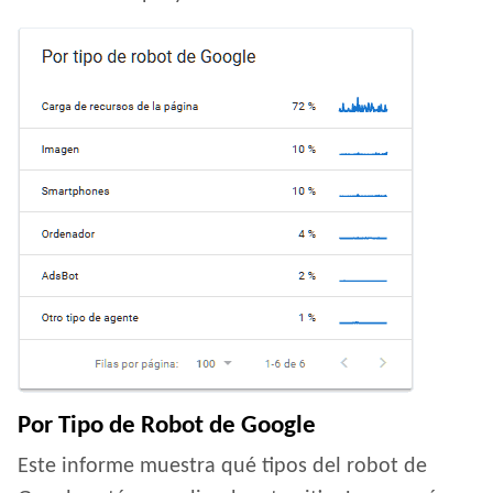
Por Tipo de Robot de Google
Este informe muestra qué tipos del robot de