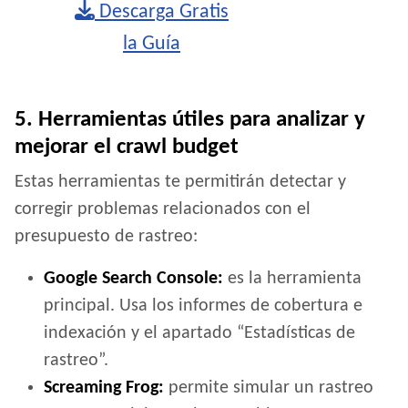
Descarga Gratis
la Guía
5. Herramientas útiles para analizar y
mejorar el crawl budget
Estas herramientas te permitirán detectar y
corregir problemas relacionados con el
presupuesto de rastreo:
Google Search Console:
es la herramienta
principal. Usa los informes de cobertura e
indexación y el apartado “Estadísticas de
rastreo”.
Screaming Frog:
permite simular un rastreo