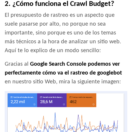
2. ¿Cómo funciona el Crawl Budget?
El presupuesto de rastreo es un aspecto que
suele pasarse por alto, no porque no sea
importante, sino porque es uno de los temas
más técnicos a la hora de analizar un sitio web.
Aquí te lo explico de un modo sencillo:
Gracias al
Google Search Console podemos ver
perfectamente cómo va el rastreo de googlebot
en nuestro sitio Web, mira la siguiente imagen: