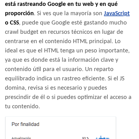
está rastreando Google en tu web y en qué
proporción
. Si ves que la mayoría son
JavaScript
o CSS
, puede que Google esté gastando mucho
crawl budget en recursos técnicos en lugar de
centrarse en el contenido HTML principal. Lo
ideal es que el HTML tenga un peso importante,
ya que es donde está la información clave y
contenido útil para el usuario. Un reparto
equilibrado indica un rastreo eficiente. Si el JS
domina, revisa si es necesario y puedes
prescindir de él o si puedes optimizar el acceso a
tu contenido.