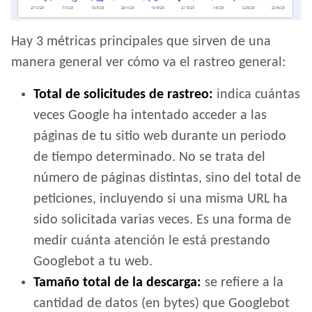
Hay 3 métricas principales que sirven de una
manera general ver cómo va el rastreo general:
Total de solicitudes de rastreo:
indica cuántas
veces Google ha intentado acceder a las
páginas de tu sitio web durante un periodo
de tiempo determinado. No se trata del
número de páginas distintas, sino del total de
peticiones, incluyendo si una misma URL ha
sido solicitada varias veces. Es una forma de
medir cuánta atención le está prestando
Googlebot a tu web.
Tamaño total de la descarga:
se refiere a la
cantidad de datos (en bytes) que Googlebot