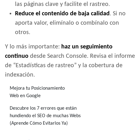
las páginas clave y facilite el rastreo.
Reduce el contenido de baja calidad
. Si no
aporta valor, elimínalo o combínalo con
otros.
Y lo más importante:
haz un seguimiento
continuo
desde Search Console. Revisa el informe
de “Estadísticas de rastreo” y la cobertura de
indexación.
Mejora tu Posicionamiento
Web en Google
Descubre los 7 errores que están
hundiendo el SEO de muchas Webs
(Aprende Cómo Evitarlos Ya)