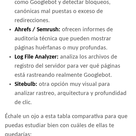
como Googlebot y detectar bloqueos,
canónicas mal puestas o exceso de
redirecciones.
Ahrefs / Semrush:
ofrecen informes de
auditoría técnica que pueden mostrar
páginas huérfanas o muy profundas.
Log File Analyzer:
analiza los archivos de
registro del servidor para ver qué páginas
está rastreando realmente Googlebot.
Sitebulb:
otra opción muy visual para
analizar rastreo, arquitectura y profundidad
de clic.
Échale un ojo a esta tabla comparativa para que
puedas estudiar bien con cuáles de ellas te
quedarías: