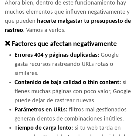
Ahora bien, dentro de este funcionamiento hay
muchos elementos que influyen negativamente y
que pueden
hacerte malgastar tu presupuesto de
rastreo
. Vamos a verlos.
❌ Factores que afectan negativamente
Errores 404 y páginas duplicadas:
Google
gasta recursos rastreando URLs rotas o
similares.
Contenido de baja calidad o thin content:
si
tienes muchas páginas con poco valor, Google
puede dejar de rastrear nuevas.
Parámetros en URLs:
filtros mal gestionados
generan cientos de combinaciones inútiles.
Tiempo de carga lento:
si tu web tarda en