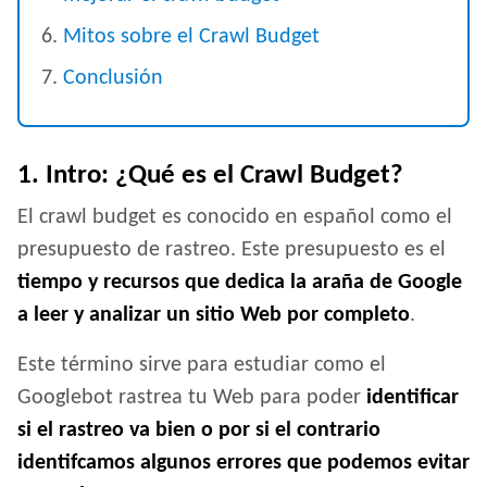
Mitos sobre el Crawl Budget
Conclusión
1. Intro: ¿Qué es el Crawl Budget?
El crawl budget es conocido en español como el
presupuesto de rastreo. Este presupuesto es el
tiempo y recursos que dedica la araña de Google
a leer y analizar un sitio Web por completo
.
Este término sirve para estudiar como el
Googlebot rastrea tu Web para poder
identificar
si el rastreo va bien o por si el contrario
identifcamos algunos errores que podemos evitar