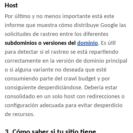
Host
Por último y no menos importante está este
informe que muestra cómo distribuye Google las
solicitudes de rastreo entre los diferentes
subdominios o versiones del
dominio
. Es útil
para detectar si el rastreo se está repartiendo
correctamente en la versión de dominio principal
o si alguna variante no deseada que esté
consumiendo parte del crawl budget y por
consiguiente desperdiciándose. Debería estar
consolidado en un solo host con redirecciones o
configuración adecuada para evitar desperdicio
de recursos.
3. Cómo saber si tu sitio tiene