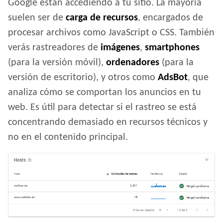
Google están accediendo a tu sitio. La mayoría
suelen ser de
carga de recursos
, encargados de
procesar archivos como JavaScript o CSS. También
verás rastreadores de
imágenes
,
smartphones
(para la versión móvil),
ordenadores
(para la
versión de escritorio), y otros como
AdsBot
, que
analiza cómo se comportan los anuncios en tu
web. Es útil para detectar si el rastreo se está
concentrando demasiado en recursos técnicos y
no en el contenido principal.