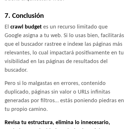
7. Conclusión
El
crawl budget
es un recurso limitado que
Google asigna a tu web. Si lo usas bien, facilitarás
que el buscador rastree e indexe las páginas más
relevantes, lo cual impactará positivamente en tu
visibilidad en las páginas de resultados del
buscador.
Pero si lo malgastas en errores, contenido
duplicado, páginas sin valor o URLs infinitas
generadas por filtros… estás poniendo piedras en
tu propio camino.
Revisa tu estructura, elimina lo innecesario,