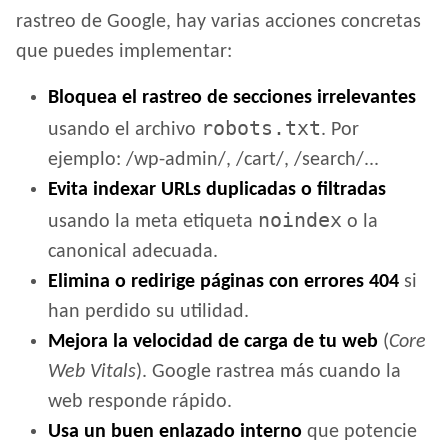
rastreo de Google, hay varias acciones concretas
que puedes implementar:
Bloquea el rastreo de secciones irrelevantes
robots.txt
usando el archivo
. Por
ejemplo: /wp-admin/, /cart/, /search/...
Evita indexar URLs duplicadas o filtradas
noindex
usando la meta etiqueta
o la
canonical adecuada.
Elimina o redirige páginas con errores 404
si
han perdido su utilidad.
Mejora la velocidad de carga de tu web
(
Core
Web Vitals
). Google rastrea más cuando la
web responde rápido.
Usa un buen enlazado interno
que potencie