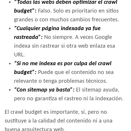
“Todas las webs deben optimizar el crawl
budget”:
Falso. Solo es prioritario en sitios
grandes o con muchos cambios frecuentes.
“Cualquier página indexada ya fue
rastreada”:
No siempre. A veces Google
indexa sin rastrear si otra web enlaza esa
URL.
“Si no me indexa es por culpa del crawl
budget”:
Puede que el contenido no sea
relevante o tenga problemas técnicos.
“Con sitemap ya basta”:
El sitemap ayuda,
pero no garantiza el rastreo ni la indexación.
El crawl budget es importante, sí, pero no
sustituye a la calidad del contenido ni a una
buena arquitectura web.