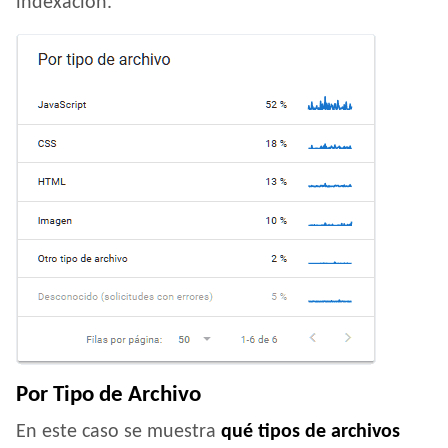
indexación.
Por Tipo de Archivo
En este caso se muestra
qué tipos de archivos