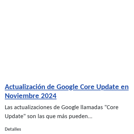
Actualización de Google Core Update en
Noviembre 2024
Las actualizaciones de Google llamadas "Core
Update" son las que más pueden...
Detalles