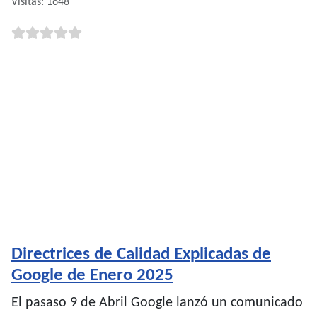
Visitas: 1648
Directrices de Calidad Explicadas de
Google de Enero 2025
El pasaso 9 de Abril Google lanzó un comunicado