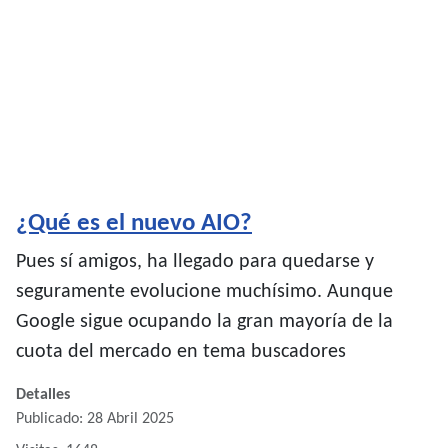
¿Qué es el nuevo AIO?
Pues sí amigos, ha llegado para quedarse y
seguramente evolucione muchísimo. Aunque
Google sigue ocupando la gran mayoría de la
cuota del mercado en tema buscadores
Detalles
Publicado: 28 Abril 2025