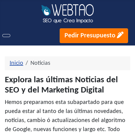
Pedir Presupuesto
Inicio
Noticias
Explora las últimas Noticias del
SEO y del Marketing Digital
Hemos preparamos esta subapartado para que
pueda estar al tanto de las últimas novedades,
noticias, cambio ó actualizaciones del algoritmo
de Google, nuevas funciones y largo etc. Todo