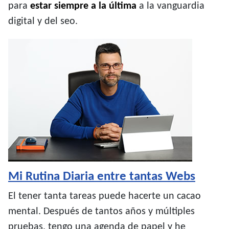
para
estar siempre a la última
a la vanguardia
digital y del seo.
Mi Rutina Diaria entre tantas Webs
El tener tanta tareas puede hacerte un cacao
mental. Después de tantos años y múltiples
pruebas, tengo una agenda de papel y he