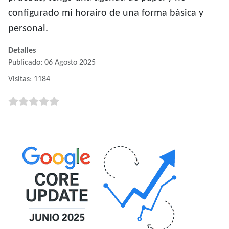
configurado mi horairo de una forma básica y
personal.
Detalles
Publicado: 06 Agosto 2025
Visitas: 1184