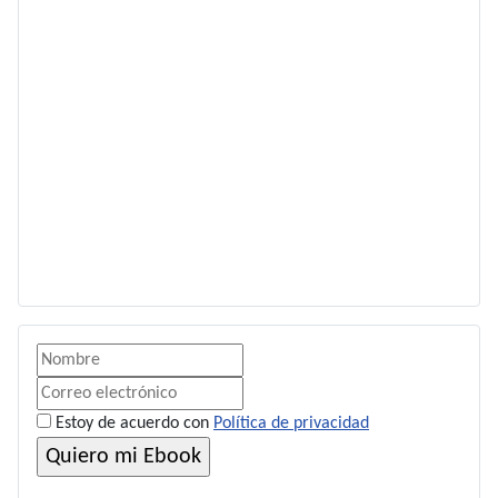
Estoy de acuerdo con
Política de privacidad