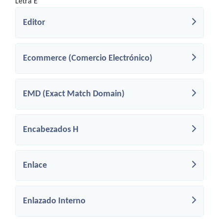
Letra E
Editor
Ecommerce (Comercio Electrónico)
EMD (Exact Match Domain)
Encabezados H
Enlace
Enlazado Interno