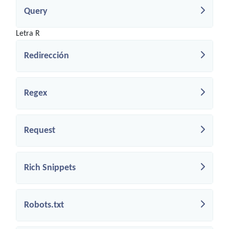
Query
Letra R
Redirección
Regex
Request
Rich Snippets
Robots.txt