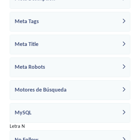
Meta Tags
Meta Title
Meta Robots
Motores de Búsqueda
MySQL
Letra N