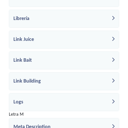
Librería
Link Juice
Link Bait
Link Building
Logs
Letra M
Meta Description