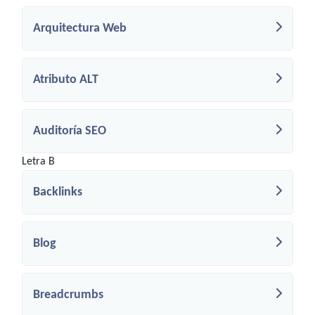
Arquitectura Web
Atributo ALT
Auditoría SEO
Letra B
Backlinks
Blog
Breadcrumbs