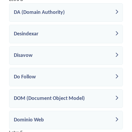
DA (Domain Authority)
Desindexar
Disavow
Do Follow
DOM (Document Object Model)
Dominio Web