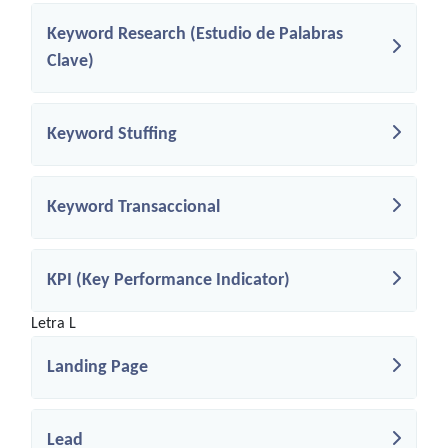
Keyword Research (Estudio de Palabras
Clave)
Keyword Stuffing
Keyword Transaccional
KPI (Key Performance Indicator)
Letra L
Landing Page
Lead