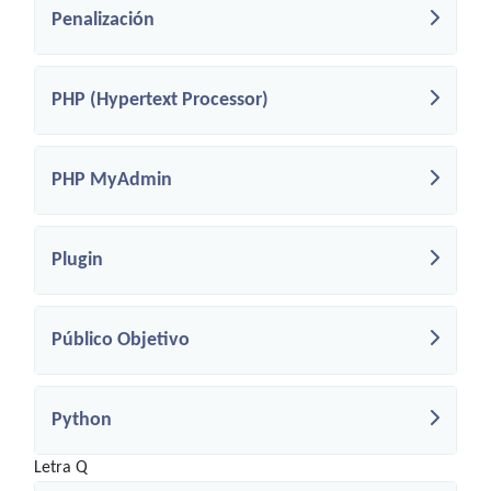
Penalización
PHP (Hypertext Processor)
PHP MyAdmin
Plugin
Público Objetivo
Python
Letra Q