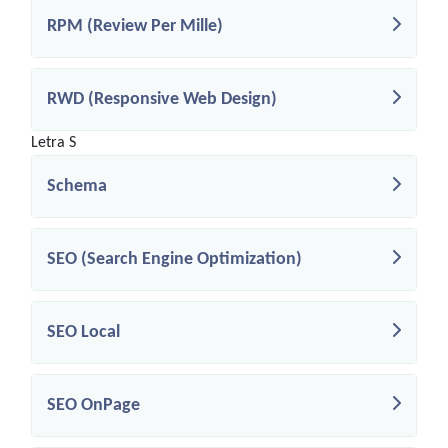
RPM (Review Per Mille)
RWD (Responsive Web Design)
Letra S
Schema
SEO (Search Engine Optimization)
SEO Local
SEO OnPage