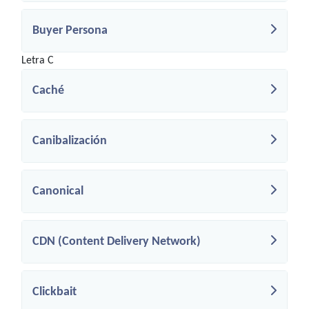
Buyer Persona
Letra C
Caché
Canibalización
Canonical
CDN (Content Delivery Network)
Clickbait