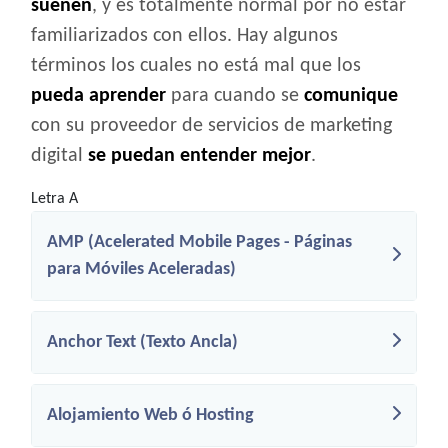
suenen
, y es totalmente normal por no estar
familiarizados con ellos. Hay algunos
términos los cuales no está mal que los
pueda aprender
para cuando se
comunique
con su proveedor de servicios de marketing
digital
se puedan entender mejor
.
Letra A
AMP (Acelerated Mobile Pages - Páginas
para Móviles Aceleradas)
Anchor Text (Texto Ancla)
Alojamiento Web ó Hosting