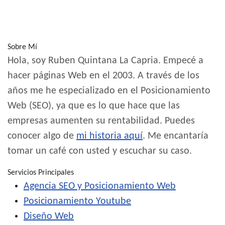
Sobre Mí
Hola, soy Ruben Quintana La Capria. Empecé a
hacer páginas Web en el 2003. A través de los
años me he especializado en el Posicionamiento
Web (SEO), ya que es lo que hace que las
empresas aumenten su rentabilidad. Puedes
conocer algo de
mi historia aquí
. Me encantaría
tomar un café con usted y escuchar su caso.
Servicios Principales
Agencia SEO y Posicionamiento Web
Posicionamiento Youtube
Diseño Web