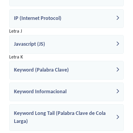
IP (Internet Protocol)
Letra J
Javascript (JS)
Letra K
Keyword (Palabra Clave)
Keyword Informacional
Keyword Long Tail (Palabra Clave de Cola
Larga)