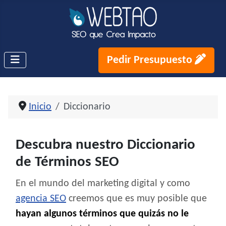
Pedir Presupuesto
Inicio
Diccionario
Descubra nuestro Diccionario
de Términos SEO
En el mundo del marketing digital y como
agencia SEO
creemos que es muy posible que
hayan algunos términos que quizás no le