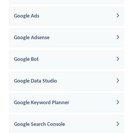
Google Ads
Google Adsense
Google Bot
Google Data Studio
Google Keyword Planner
Google Search Console