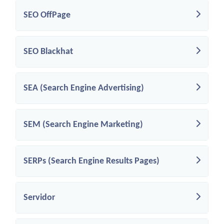
SEO OffPage
SEO Blackhat
SEA (Search Engine Advertising)
SEM (Search Engine Marketing)
SERPs (Search Engine Results Pages)
Servidor