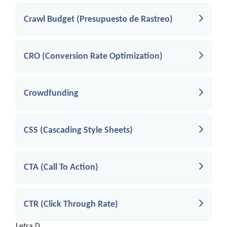
Crawl Budget (Presupuesto de Rastreo)
CRO (Conversion Rate Optimization)
Crowdfunding
CSS (Cascading Style Sheets)
CTA (Call To Action)
CTR (Click Through Rate)
Letra D