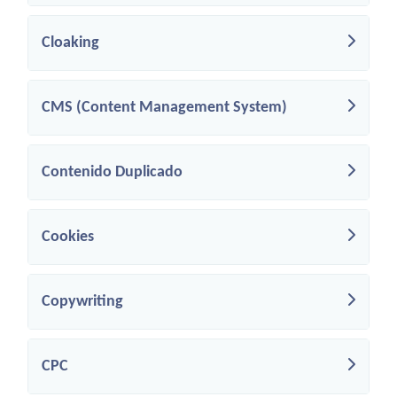
Cloaking
CMS (Content Management System)
Contenido Duplicado
Cookies
Copywriting
CPC