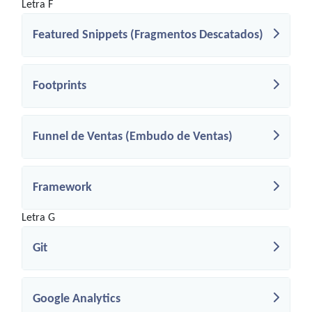
Letra F
Featured Snippets (Fragmentos Descatados)
Footprints
Funnel de Ventas (Embudo de Ventas)
Framework
Letra G
Git
Google Analytics