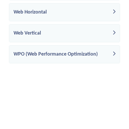
Web Horizontal
Web Vertical
WPO (Web Performance Optimization)