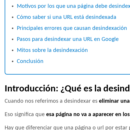
Motivos por los que una página debe desinde
Cómo saber si una URL está desindexada
Principales errores que causan desindexación
Pasos para desindexar una URL en Google
Mitos sobre la desindexación
Conclusión
Introducción: ¿Qué es la desin
Cuando nos referimos a desindexar es
eliminar una
Eso significa que
esa página no va a aparecer en lo
Hay que diferenciar que una página o url por estar