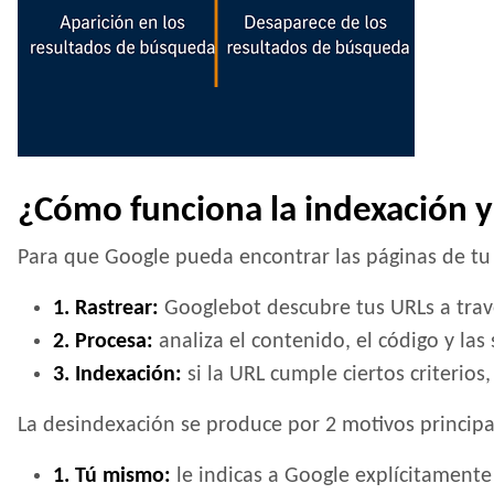
¿Cómo funciona la indexación 
Para que Google pueda encontrar las páginas de tu 
1. Rastrear:
Googlebot descubre tus URLs a travé
2. Procesa:
analiza el contenido, el código y las
3. Indexación:
si la URL cumple ciertos criterios
La desindexación se produce por 2 motivos principa
1. Tú mismo:
le indicas a Google explícitament