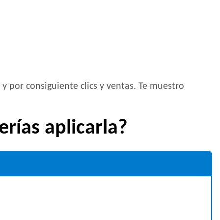
y por consiguiente clics y ventas. Te muestro
rías aplicarla?