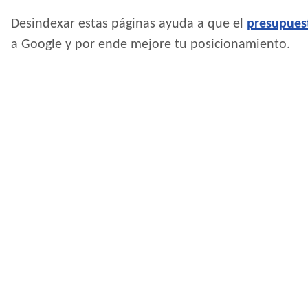
Desindexar estas páginas ayuda a que el
presupues
a Google y por ende mejore tu posicionamiento.