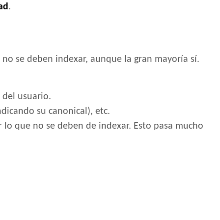
ad
.
 no se deben indexar, aunque la gran mayoría sí.
del usuario.
dicando su canonical), etc.
or lo que no se deben de indexar. Esto pasa mucho