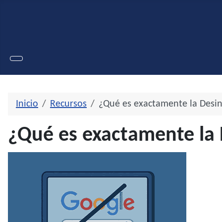
Inicio
Recursos
¿Qué es exactamente la Desi
¿Qué es exactamente la