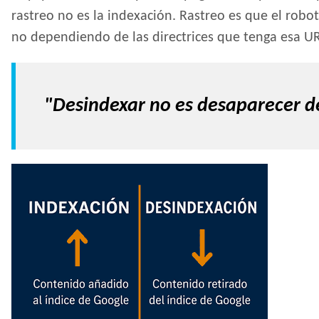
rastreo no es la indexación. Rastreo es que el robot
no dependiendo de las directrices que tenga esa UR
"Desindexar no es desaparecer de 