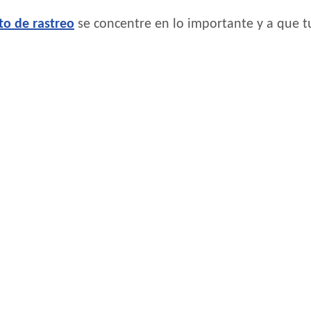
to de rastreo
se concentre en lo importante y a que t