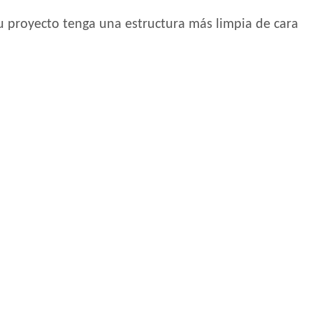
u proyecto tenga una estructura más limpia de cara