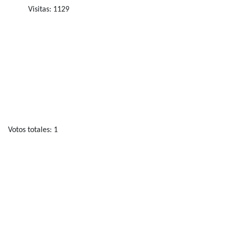
Ratio:
Votos totales: 1
5
/
5